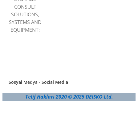
CONSULT
SOLUTIONS,
SYSTEMS AND
EQUIPMENT:
Sosyal Medya - Social Media
Telif Hakları 2020 © 2025 DEISKO Ltd.